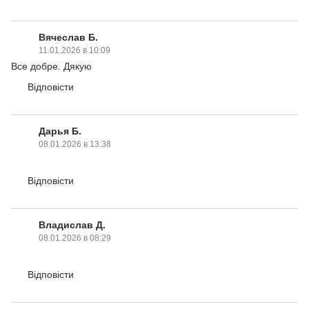
Вячеслав Б.
11.01.2026 в 10:09
Все добре. Дякую
Відповісти
Дарья Б.
08.01.2026 в 13:38
Відповісти
Владислав Д.
08.01.2026 в 08:29
Відповісти