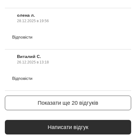
олена л.
28.12.2025 в 19:56
Відповісти
Виталий С.
26.12.2025 в 13:18
Відповісти
Показати ще 20 відгуків
Написати відгук