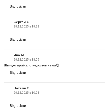
Відповісти
Сергей С.
29.12.2025 в 19:23
Відповісти
Яна М.
29.12.2025 в 18:55
Швидко приїхало,недоліків нема😊
Відповісти
Наталя С.
29.12.2025 в 10:23
Відповісти