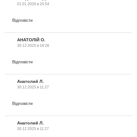
01.01.2026 в 20:54
Відповісти
АНАТОЛІЙ О.
30.12.2025 в 18:26
Відповісти
Анатолий Л.
30.12.2025 в 11:27
Відповісти
Анатолий Л.
30.12.2025 в 11:27