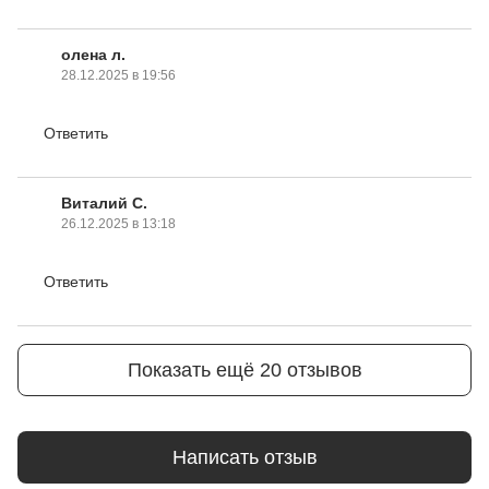
олена л.
28.12.2025 в 19:56
Ответить
Виталий С.
26.12.2025 в 13:18
Ответить
Показать ещё 20 отзывов
Написать отзыв