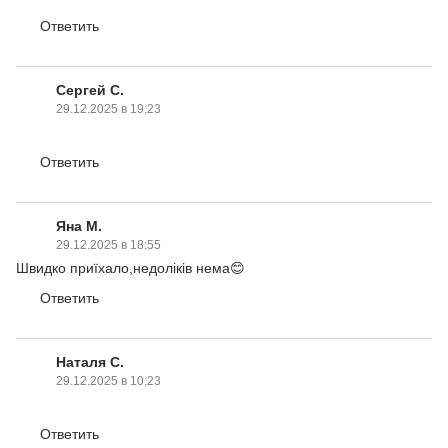
Ответить
Сергей С.
29.12.2025 в 19:23
Ответить
Яна М.
29.12.2025 в 18:55
Швидко приїхало,недоліків нема😊
Ответить
Наталя С.
29.12.2025 в 10:23
Ответить