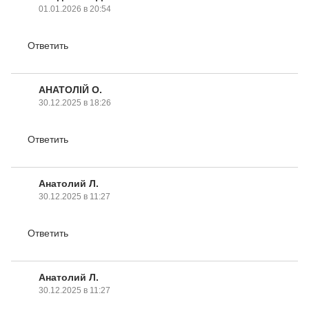
01.01.2026 в 20:54
Ответить
АНАТОЛІЙ О.
30.12.2025 в 18:26
Ответить
Анатолий Л.
30.12.2025 в 11:27
Ответить
Анатолий Л.
30.12.2025 в 11:27