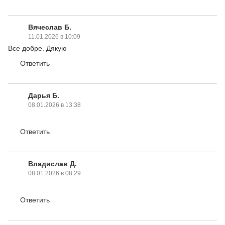
Вячеслав Б.
11.01.2026 в 10:09
Все добре. Дякую
Ответить
Дарья Б.
08.01.2026 в 13:38
Ответить
Владислав Д.
08.01.2026 в 08:29
Ответить