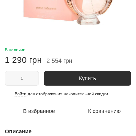
В наличии
1 290 грн
2 554 грн
Купить
Войти
для отображения накопительной скидки
%
В избранное
К сравнению
Описание