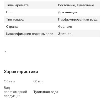
Типы аромата
Восточные, Цветочные
Пол
Для женщин
Тип товара
Парфюмированная вода
Страна
Франция
Классификация парфюмерии
Элитная
"
Характеристики
Объем
80 мл
Вид
парфюмерной
Туалетная вода
продукции