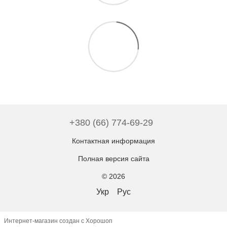
+380 (66) 774-69-29
Контактная информация
Полная версия сайта
© 2026
Укр
Рус
Интернет-магазин создан с Хорошоп