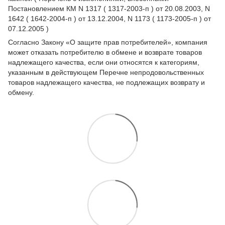
Постановлением КМ N 1317 ( 1317-2003-п ) от 20.08.2003, N
1642 ( 1642-2004-п ) от 13.12.2004, N 1173 ( 1173-2005-п ) от
07.12.2005 )
Согласно Закону
«О защите прав потребителей»
, компания
может отказать потребителю в обмене и возврате товаров
надлежащего качества, если они относятся к категориям,
указанным в действующем
Перечне непродовольственных
товаров надлежащего качества, не подлежащих возврату и
обмену
.