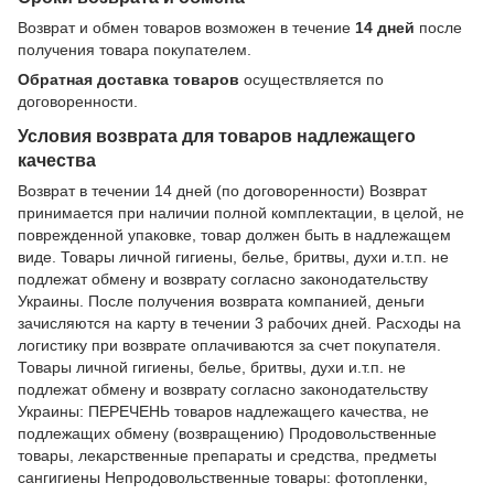
Возврат и обмен товаров возможен в течение
14 дней
после
получения товара покупателем.
Обратная доставка товаров
осуществляется по
договоренности.
Условия возврата для товаров надлежащего
качества
Возврат в течении 14 дней (по договоренности) Возврат
принимается при наличии полной комплектации, в целой, не
поврежденной упаковке, товар должен быть в надлежащем
виде. Товары личной гигиены, белье, бритвы, духи и.т.п. не
подлежат обмену и возврату согласно законодательству
Украины. После получения возврата компанией, деньги
зачисляются на карту в течении 3 рабочих дней. Расходы на
логистику при возврате оплачиваются за счет покупателя.
Товары личной гигиены, белье, бритвы, духи и.т.п. не
подлежат обмену и возврату согласно законодательству
Украины: ПЕРЕЧЕНЬ товаров надлежащего качества, не
подлежащих обмену (возвращению) Продовольственные
товары, лекарственные препараты и средства, предметы
сангигиены Непродовольственные товары: фотопленки,