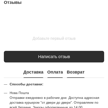
Отзывы
Добавьте первый отзыв
Написать отзыв
Доставка
Оплата
Возврат
Способы доставки:
Нова Пошта
Отправки ежедневно в рабочие дни. Доступна адресная
доставка курьером "от двери до двери". Отправляем по
всей Украине. Заказы оформленные до 14.00