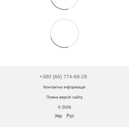
+380 (66) 774-69-29
Контактна інформація
Повна версія сайту
© 2026
Укр
Рус