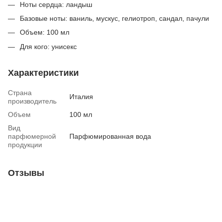
Ноты сердца: ландыш
Базовые ноты: ваниль, мускус, гелиотроп, сандал, пачули
Объем: 100 мл
Для кого: унисекс
Характеристики
Страна
Италия
производитель
Объем
100 мл
Вид
парфюмерной
Парфюмированная вода
продукции
Отзывы