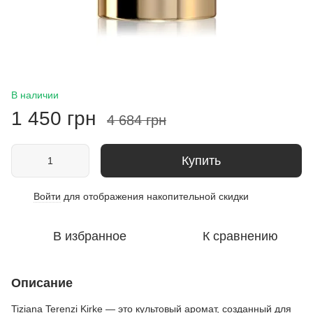
В наличии
1 450 грн
4 684 грн
Купить
Войти
для отображения накопительной скидки
%
В избранное
К сравнению
Описание
Tiziana Terenzi Kirke — это культовый аромат, созданный для