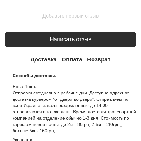
Добавьте первый отзыв
Написать отзыв
Доставка
Оплата
Возврат
Способы доставки:
Нова Пошта
Отправки ежедневно в рабочие дни. Доступна адресная
доставка курьером "от двери до двери". Отправляем по
всей Украине. Заказы оформленные до 14.00
отправляются в тот же день. Время доставки транспортной
компанией на отделение обычно 1-3 дня. Стоимость по
тарифам новой почты: до 2кг - 80грн; 2-5кг - 110грн;;
больше 5кг - 160грн;
Укрпошта