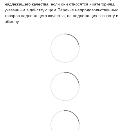
надлежащего качества, если они относятся к категориям,
указанным в действующем
Перечне непродовольственных
товаров надлежащего качества, не подлежащих возврату и
обмену
.