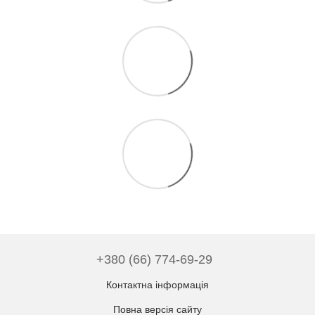
+380 (66) 774-69-29
Контактна інформація
Повна версія сайту