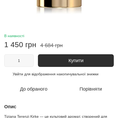
В наявності
1 450 грн
4 684 грн
Купити
Увійти
для відображення накопичувальної знижки
%
До обраного
Порівняти
Опис
Tiziana Terenzi Kirke — це культовий аромат, створений для