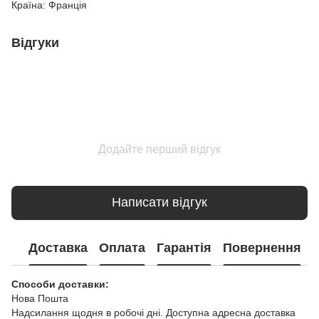
Країна: Франція
Відгуки
Додайте перший відгук
Написати відгук
Доставка
Оплата
Гарантія
Повернення
Способи доставки:
Нова Пошта
Надсилання щодня в робочі дні. Доступна адресна доставка