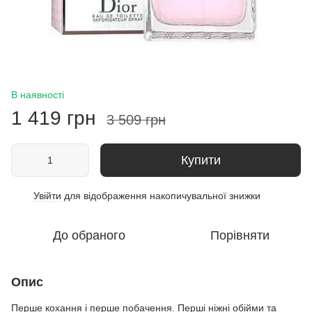
В наявності
1 419 грн
3 509 грн
Купити
Увійти
для відображення накопичувальної знижки
%
До обраного
Порівняти
Опис
Перше кохання і перше побачення. Перші ніжні обійми та