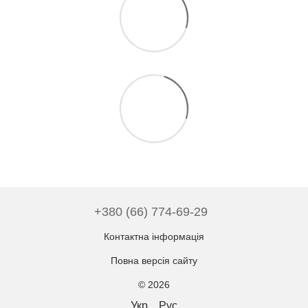
+380 (66) 774-69-29
Контактна інформація
Повна версія сайту
© 2026
Укр
Рус