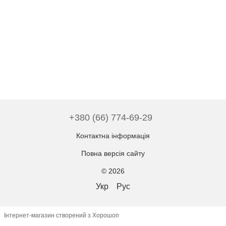
+380 (66) 774-69-29
Контактна інформація
Повна версія сайту
© 2026
Укр
Рус
Інтернет-магазин створений з Хорошоп