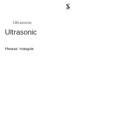
Ultrasonic
Ultrasonic
Немає товарів