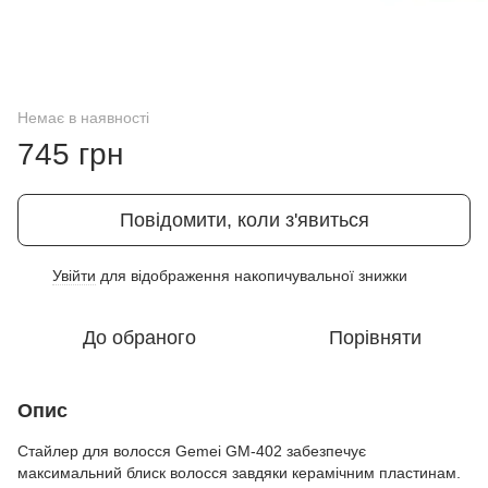
Немає в наявності
745 грн
Повідомити, коли з'явиться
Увійти
для відображення накопичувальної знижки
%
До обраного
Порівняти
Опис
Стайлер для волосся Gemei GM-402 забезпечує
максимальний блиск волосся завдяки керамічним пластинам.