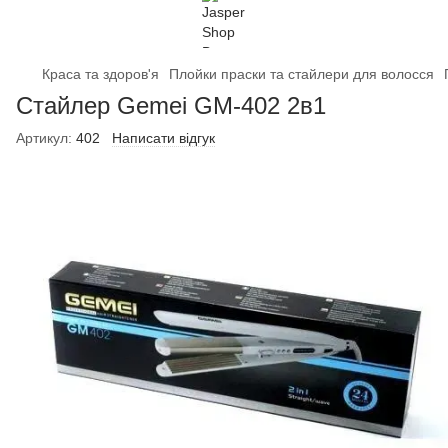
Краса та здоров'я
Плойки праски та стайлери для волосся
Стайлер Gemei GM-402 2в1
Артикул:
402
Написати відгук