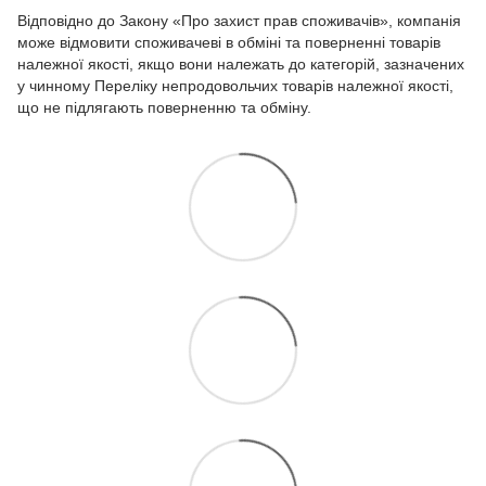
Відповідно до Закону
«Про захист прав споживачів»
, компанія
може відмовити споживачеві в обміні та поверненні товарів
належної якості, якщо вони належать до категорій, зазначених
у чинному
Переліку непродовольчих товарів належної якості,
що не підлягають поверненню та обміну.