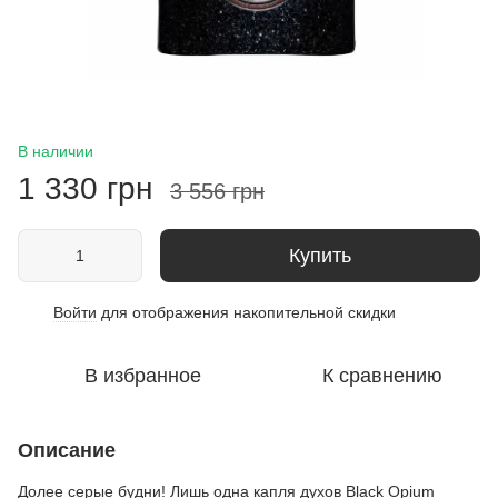
В наличии
1 330 грн
3 556 грн
Купить
Войти
для отображения накопительной скидки
%
В избранное
К сравнению
Описание
Долее серые будни! Лишь одна капля духов Black Opium