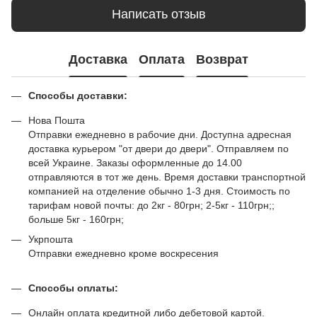
Написать отзыв
Доставка
Оплата
Возврат
Способы доставки:
Нова Пошта
Отправки ежедневно в рабочие дни. Доступна адресная
доставка курьером "от двери до двери". Отправляем по
всей Украине. Заказы оформленные до 14.00
отправляются в тот же день. Время доставки транспортной
компанией на отделение обычно 1-3 дня. Стоимость по
тарифам новой почты: до 2кг - 80грн; 2-5кг - 110грн;;
больше 5кг - 160грн;
Укрпошта
Отправки ежедневно кроме воскресения
Способы оплаты:
Онлайн оплата кредитной либо дебетовой картой.