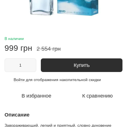
В наличии
999 грн
2 554 грн
Купить
Войти
для отображения накопительной скидки
%
В избранное
К сравнению
Описание
Завораживающий, легкий и приятный, словно дуновение