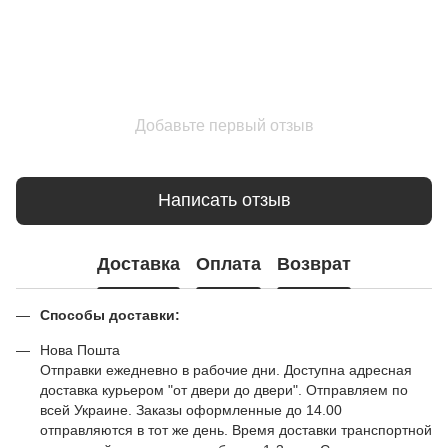
Добавьте первый отзыв
Написать отзыв
Доставка
Оплата
Возврат
Способы доставки:
Нова Пошта
Отправки ежедневно в рабочие дни. Доступна адресная
доставка курьером "от двери до двери". Отправляем по
всей Украине. Заказы оформленные до 14.00
отправляются в тот же день. Время доставки транспортной