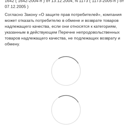
1642 ( 1642-2004-п ) от 13.12.2004, N 1173 ( 1173-2005-п ) от
07.12.2005 )
Согласно Закону
«О защите прав потребителей»
, компания
может отказать потребителю в обмене и возврате товаров
надлежащего качества, если они относятся к категориям,
указанным в действующем
Перечне непродовольственных
товаров надлежащего качества, не подлежащих возврату и
обмену
.