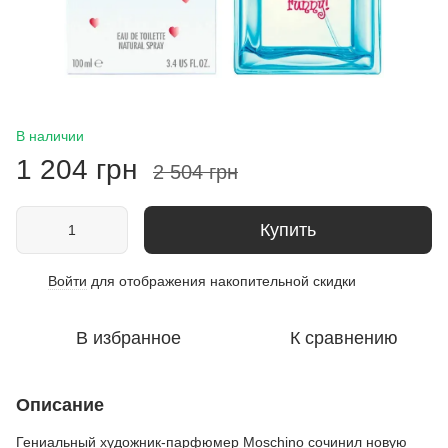
В наличии
1 204 грн
2 504 грн
Купить
Войти
для отображения накопительной скидки
%
В избранное
К сравнению
Описание
Гениальный художник-парфюмер Moschino сочинил новую