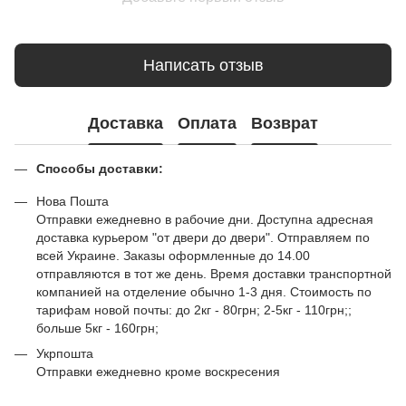
Написать отзыв
Доставка
Оплата
Возврат
Способы доставки:
Нова Пошта
Отправки ежедневно в рабочие дни. Доступна адресная
доставка курьером "от двери до двери". Отправляем по
всей Украине. Заказы оформленные до 14.00
отправляются в тот же день. Время доставки транспортной
компанией на отделение обычно 1-3 дня. Стоимость по
тарифам новой почты: до 2кг - 80грн; 2-5кг - 110грн;;
больше 5кг - 160грн;
Укрпошта
Отправки ежедневно кроме воскресения