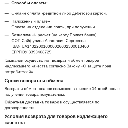
Способы оплаты:
Онлайн оплата кредитной либо дебетовой картой.
Наложенный платеж
Оплата на отделении почты, при получении.
Безналичный расчет (на карту Приват банка)
ФОП Сайфулина Анастасия Сергеевна
IBAN UA143220010000026002300013400
ЕГРПОУ 3393408725
Компания осуществляет возврат и обмен товаров
надлежащего качества согласно Закону
«О защите прав
потребителей»
.
Сроки возврата и обмена
Возврат и обмен товаров возможен в течение
14 дней
после
получения товара покупателем.
Обратная доставка товаров
осуществляется по
договоренности.
Условия возврата для товаров надлежащего
качества