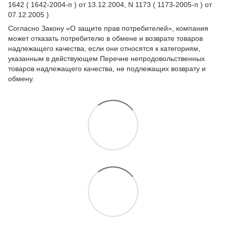
1642 ( 1642-2004-п ) от 13.12.2004, N 1173 ( 1173-2005-п ) от
07.12.2005 )
Согласно Закону
«О защите прав потребителей»
, компания
может отказать потребителю в обмене и возврате товаров
надлежащего качества, если они относятся к категориям,
указанным в действующем
Перечне непродовольственных
товаров надлежащего качества, не подлежащих возврату и
обмену
.