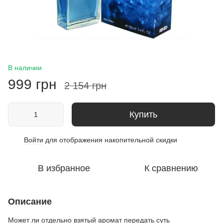
В наличии
999 грн
2 154 грн
Купить
Войти
для отображения накопительной скидки
%
В избранное
К сравнению
Описание
Может ли отдельно взятый аромат передать суть