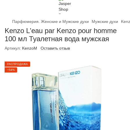
Парфюмерия. Женские и Мужские духи
Мужские духи
Kenz
Kenzo L'eau par Kenzo pour homme
100 мл Туалетная вода мужская
Артикул:
KenzoM
Оставить отзыв
РАСПРОДАЖА
−54%