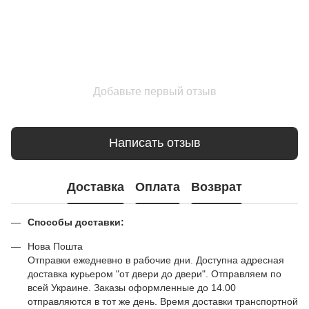
Добавьте первый отзыв
Написать отзыв
Доставка
Оплата
Возврат
Способы доставки:
Нова Пошта
Отправки ежедневно в рабочие дни. Доступна адресная
доставка курьером "от двери до двери". Отправляем по
всей Украине. Заказы оформленные до 14.00
отправляются в тот же день. Время доставки транспортной