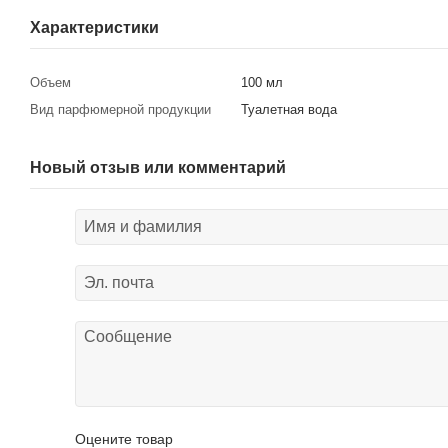
Характеристики
Объем
100 мл
Вид парфюмерной продукции
Туалетная вода
Новый отзыв или комментарий
Оцените товар