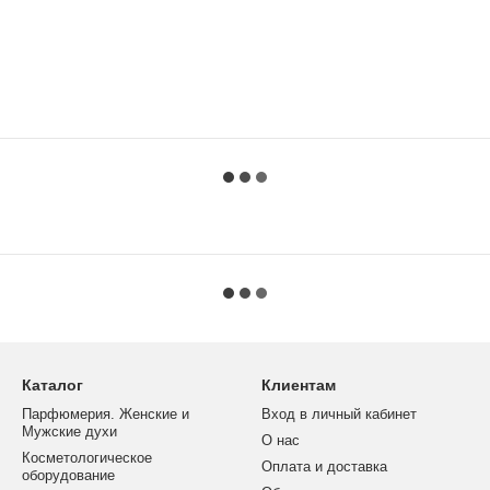
Каталог
Клиентам
Парфюмерия. Женские и
Вход в личный кабинет
Мужские духи
О нас
Косметологическое
Оплата и доставка
оборудование