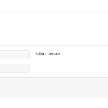
Войти с помощью