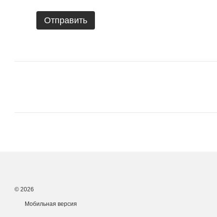
Отправить
© 2026
Мобильная версия