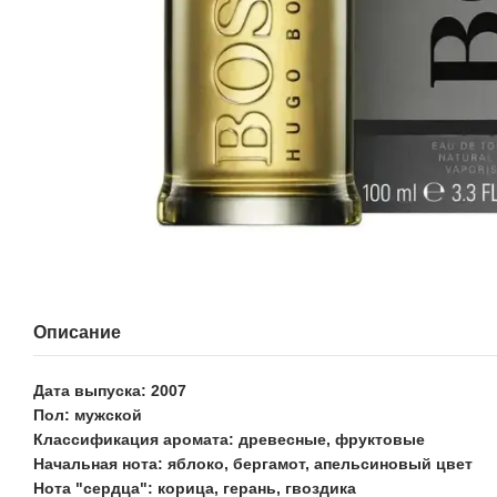
Описание
Дата выпуска: 2007
Пол: мужской
Классификация аромата: древесные, фруктовые
Начальная нота: яблоко, бергамот, апельсиновый цвет
Нота "сердца": корица, герань, гвоздика