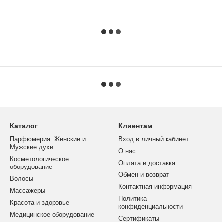
Каталог
Клиентам
Парфюмерия. Женские и
Вход в личный кабинет
Мужские духи
О нас
Косметологическое
Оплата и доставка
оборудование
Обмен и возврат
Волосы
Контактная информация
Массажеры
Политика
Красота и здоровье
конфиденциальности
Медицинское оборудование
Сертификаты