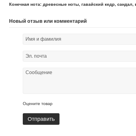
Конечная нота: древесные ноты, гавайский кедр, сандал,
Новый отзыв или комментарий
Оцените товар
Отправить