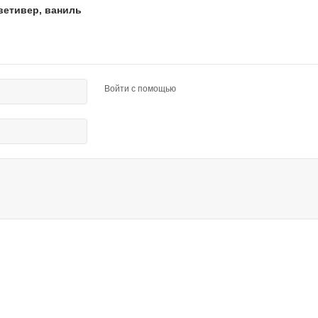
 ветивер, ваниль
Войти с помощью