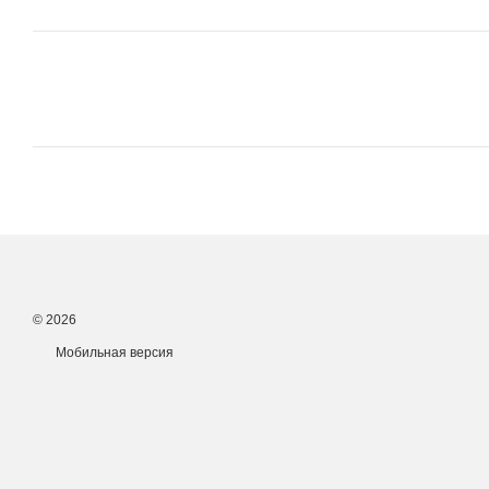
© 2026
Мобильная версия