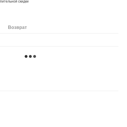
пительной скидки
Возврат