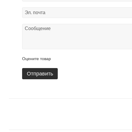
Оцените товар
Отправить