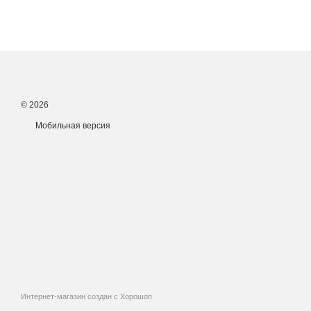
© 2026
Мобильная версия
Интернет-магазин создан с Хорошоп