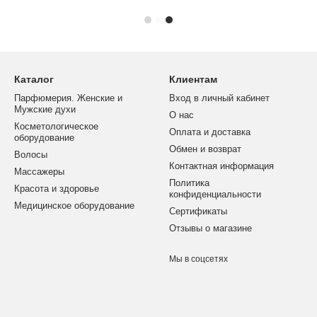
Каталог
Клиентам
Парфюмерия. Женские и
Вход в личный кабинет
Мужские духи
О нас
Косметологическое
Оплата и доставка
оборудование
Обмен и возврат
Волосы
Контактная информация
Массажеры
Политика
Красота и здоровье
конфиденциальности
Медицинское оборудование
Сертификаты
Отзывы о магазине
Мы в соцсетях