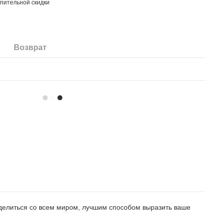
пительной скидки
Возврат
ы делиться со всем миром, лучшим способом выразить ваше