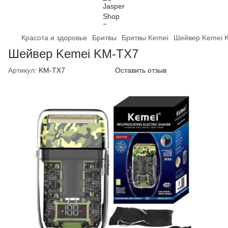
Красота и здоровье
Бритвы
Бритвы Kemei
Шейвер Kemei 
Шейвер Kemei KM-TX7
Артикул:
KM-TX7
Оставить отзыв