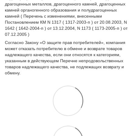
драгоценных металлов, драгоценного камней, драгоценных
камней органогенного образования и полудрагоценных
камней ( Перечень с изменениями, внесенными
Постановлением КМ N 1317 ( 1317-2003-п ) от 20.08.2003, N
1642 ( 1642-2004-п ) от 13.12.2004, N 1173 ( 1173-2005-п ) от
07.12.2005 )
Согласно Закону
«О защите прав потребителей»
, компания
может отказать потребителю в обмене и возврате товаров
надлежащего качества, если они относятся к категориям,
указанным в действующем
Перечне непродовольственных
товаров надлежащего качества, не подлежащих возврату и
обмену
.