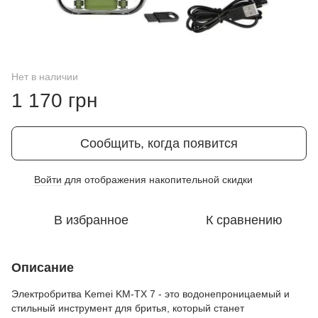
Нет в наличии
1 170 грн
Сообщить, когда появится
Войти
для отображения накопительной скидки
%
В избранное
К сравнению
Описание
Электробритва Kemei KM-TX 7 - это водонепроницаемый и
стильный инструмент для бритья, который станет