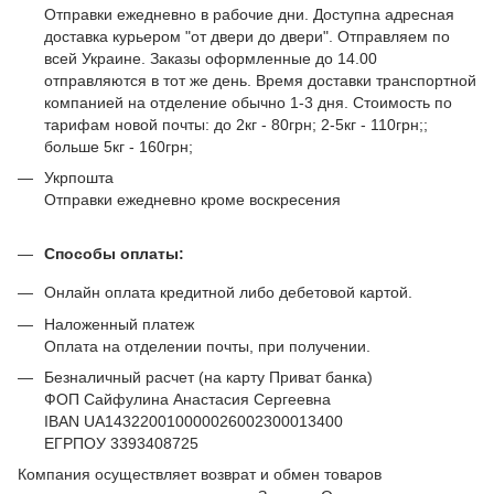
Отправки ежедневно в рабочие дни. Доступна адресная
доставка курьером "от двери до двери". Отправляем по
всей Украине. Заказы оформленные до 14.00
отправляются в тот же день. Время доставки транспортной
компанией на отделение обычно 1-3 дня. Стоимость по
тарифам новой почты: до 2кг - 80грн; 2-5кг - 110грн;;
больше 5кг - 160грн;
Укрпошта
Отправки ежедневно кроме воскресения
Способы оплаты:
Онлайн оплата кредитной либо дебетовой картой.
Наложенный платеж
Оплата на отделении почты, при получении.
Безналичный расчет (на карту Приват банка)
ФОП Сайфулина Анастасия Сергеевна
IBAN UA143220010000026002300013400
ЕГРПОУ 3393408725
Компания осуществляет возврат и обмен товаров