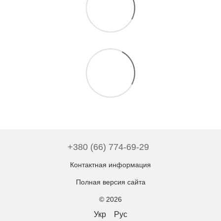
+380 (66) 774-69-29
Контактная информация
Полная версия сайта
© 2026
Укр
Рус