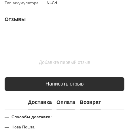
Тип аккумулятора
Ni-Cd
Отзывы
Добавьте первый отзыв
Написать отзыв
Доставка
Оплата
Возврат
Способы доставки:
Нова Пошта