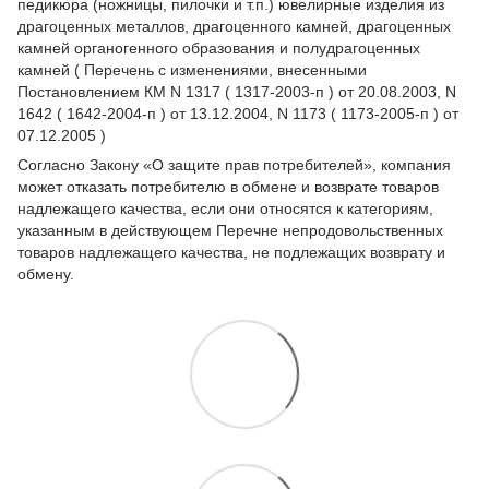
педикюра (ножницы, пилочки и т.п.) ювелирные изделия из
драгоценных металлов, драгоценного камней, драгоценных
камней органогенного образования и полудрагоценных
камней ( Перечень с изменениями, внесенными
Постановлением КМ N 1317 ( 1317-2003-п ) от 20.08.2003, N
1642 ( 1642-2004-п ) от 13.12.2004, N 1173 ( 1173-2005-п ) от
07.12.2005 )
Согласно Закону
«О защите прав потребителей»
, компания
может отказать потребителю в обмене и возврате товаров
надлежащего качества, если они относятся к категориям,
указанным в действующем
Перечне непродовольственных
товаров надлежащего качества, не подлежащих возврату и
обмену
.