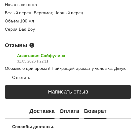
Начальная нота
Белый перец, Бергамот, Черный перец
Объём 100 мл
Серия Bad Boy
Отзывы
1
Анастасия Сайфулина
31.05.2026 в 22:11
Обожнюю цей аромат! Найкращий аромат у чоловіка. Дякую
Ответить
Написать отзыв
Доставка
Оплата
Возврат
Способы доставки: