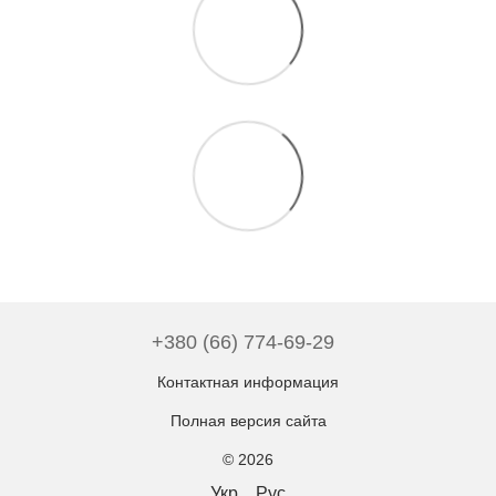
+380 (66) 774-69-29
Контактная информация
Полная версия сайта
© 2026
Укр
Рус