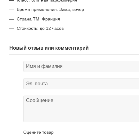
Время применения: Зима, вечер
Страна ТМ: Франция
Стойкость: до 12 часов
Новый отзыв или комментарий
Оцените товар