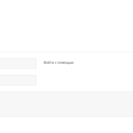
Войти с помощью