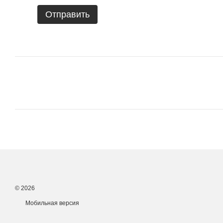
Отправить
© 2026
Мобильная версия