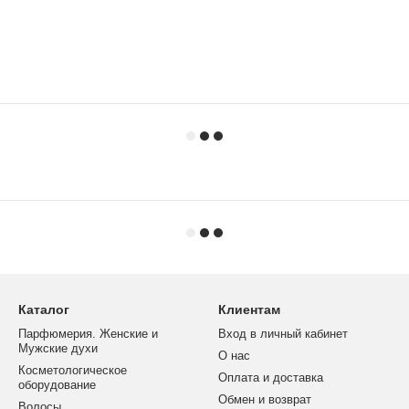
Каталог
Клиентам
Парфюмерия. Женские и
Вход в личный кабинет
Мужские духи
О нас
Косметологическое
Оплата и доставка
оборудование
Обмен и возврат
Волосы