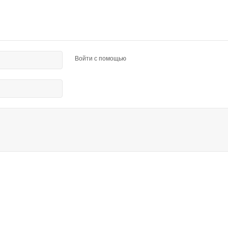
Войти с помощью