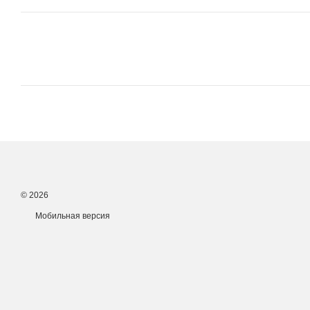
© 2026
Мобильная версия