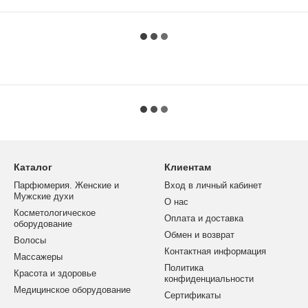
Каталог
Клиентам
Парфюмерия. Женские и
Вход в личный кабинет
Мужские духи
О нас
Косметологическое
Оплата и доставка
оборудование
Обмен и возврат
Волосы
Контактная информация
Массажеры
Политика
Красота и здоровье
конфиденциальности
Медицинское оборудование
Сертификаты