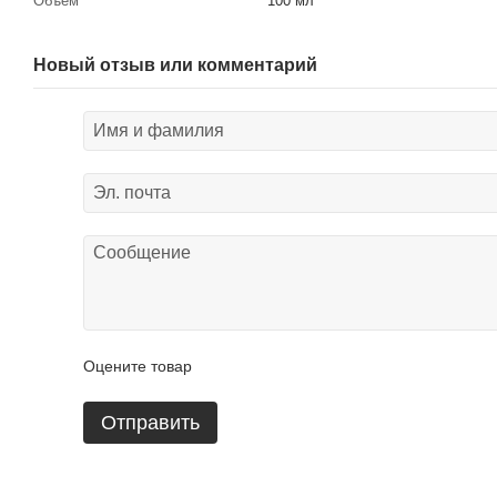
Объем
100 мл
Новый отзыв или комментарий
Оцените товар
Отправить