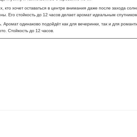
, кто хочет оставаться в центре внимания даже после захода сол
ны. Его стойкость до 12 часов делает аромат идеальным спутником
. Аромат одинаково подойдёт как для вечеринки, так и для романт
то. Стойкость до 12 часов.