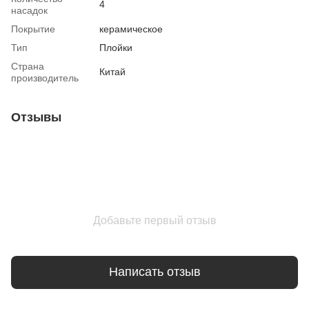
4
насадок
Покрытие
керамическое
Тип
Плойки
Страна
Китай
производитель
Отзывы
Добавьте первый отзыв
Написать отзыв