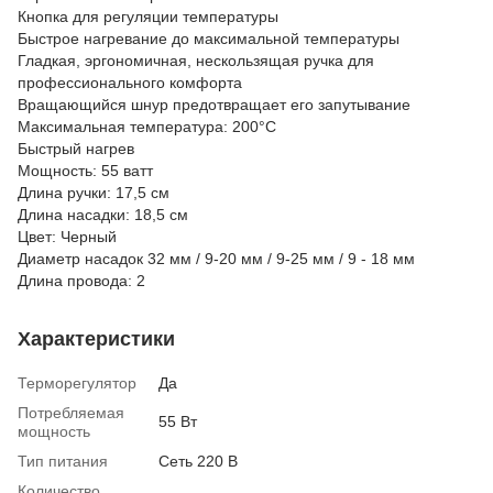
Кнопка для регуляции температуры
Быстрое нагревание до максимальной температуры
Гладкая, эргономичная, нескользящая ручка для
профессионального комфорта
Вращающийся шнур предотвращает его запутывание
Максимальная температура: 200°С
Быстрый нагрев
Мощность: 55 ватт
Длина ручки: 17,5 см
Длина насадки: 18,5 см
Цвет: Черный
Диаметр насадок 32 мм / 9-20 мм / 9-25 мм / 9 - 18 мм
Длина провода: 2
Характеристики
Терморегулятор
Да
Потребляемая
55 Вт
мощность
Тип питания
Сеть 220 В
Количество