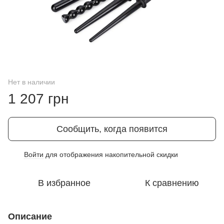
Нет в наличии
1 207 грн
Сообщить, когда появится
Войти
для отображения накопительной скидки
%
В избранное
К сравнению
Описание