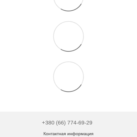
+380 (66) 774-69-29
Контактная информация