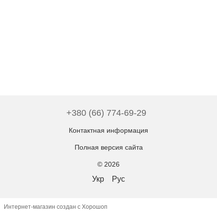
+380 (66) 774-69-29
Контактная информация
Полная версия сайта
© 2026
Укр
Рус
Интернет-магазин создан с Хорошоп