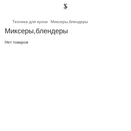
Техника для кухни
Миксеры,блендеры
Миксеры,блендеры
Нет товаров