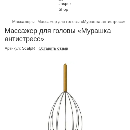
Массажеры
Массажер для головы «Мурашка антистресс»
Массажер для головы «Мурашка
антистресс»
Артикул:
ScalpR
Оставить отзыв