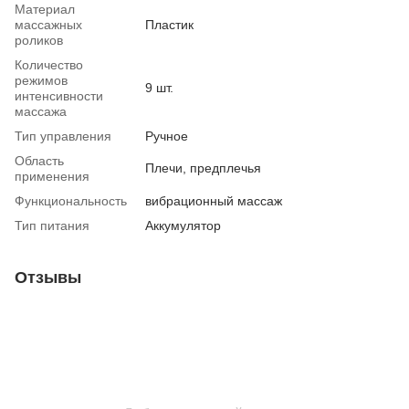
Материал
массажных
Пластик
роликов
Количество
режимов
9 шт.
интенсивности
массажа
Тип управления
Ручное
Область
Плечи, предплечья
применения
Функциональность
вибрационный массаж
Тип питания
Аккумулятор
Отзывы