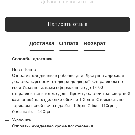
Добавьте первый отзыв
Написать отзыв
Доставка
Оплата
Возврат
Способы доставки:
Нова Пошта
Отправки ежедневно в рабочие дни. Доступна адресная
доставка курьером "от двери до двери". Отправляем по
всей Украине. Заказы оформленные до 14.00
отправляются в тот же день. Время доставки транспортной
компанией на отделение обычно 1-3 дня. Стоимость по
тарифам новой почты: до 2кг - 80грн; 2-5кг - 110грн;;
больше 5кг - 160грн;
Укрпошта
Отправки ежедневно кроме воскресения