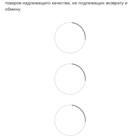
товаров надлежащего качества, не подлежащих возврату и
обмену
.