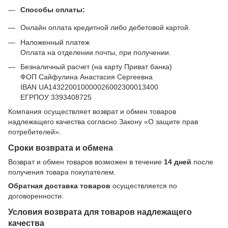
Способы оплаты:
Онлайн оплата кредитной либо дебетовой картой.
Наложенный платеж
Оплата на отделении почты, при получении.
Безналичный расчет (на карту Приват банка)
ФОП Сайфулина Анастасия Сергеевна
IBAN UA143220010000026002300013400
ЕГРПОУ 3393408725
Компания осуществляет возврат и обмен товаров
надлежащего качества согласно Закону
«О защите прав
потребителей»
.
Сроки возврата и обмена
Возврат и обмен товаров возможен в течение
14 дней
после
получения товара покупателем.
Обратная доставка товаров
осуществляется по
договоренности.
Условия возврата для товаров надлежащего
качества