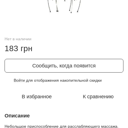
Нет в наличии
183 грн
Сообщить, когда появится
Войти
для отображения накопительной скидки
%
В избранное
К сравнению
Описание
Небольшое приспособление для расслабляющего массажа.