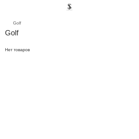
Golf
Golf
Нет товаров