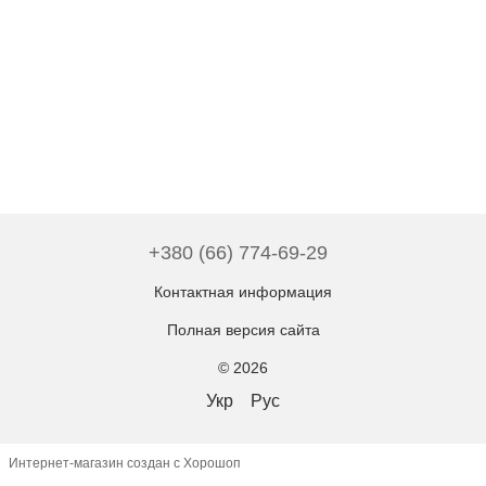
+380 (66) 774-69-29
Контактная информация
Полная версия сайта
© 2026
Укр
Рус
Интернет-магазин создан с Хорошоп