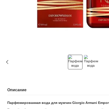
Описание
Парфюмированная вода для мужчин Giorgio Armani Emporio