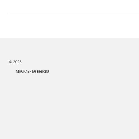
© 2026
Мобильная версия