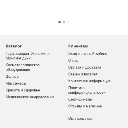
Каталог
Клиентам
Парфюмерия. Женские и
Вход в личный кабинет
Мужские духи
О нас
Косметологическое
Оплата и доставка
оборудование
Обмен и возврат
Волосы
Контактная информация
Массажеры
Политика
Красота и здоровье
конфиденциальности
Медицинское оборудование
Сертификаты
Отзывы о магазине
Мы в соцсетях