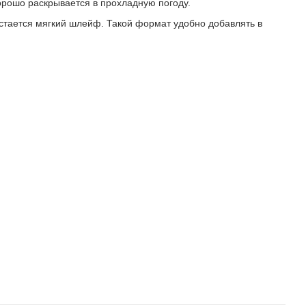
рошо раскрывается в прохладную погоду.
остается мягкий шлейф. Такой формат удобно добавлять в