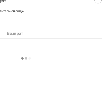
грн
пительной скидки
Возврат