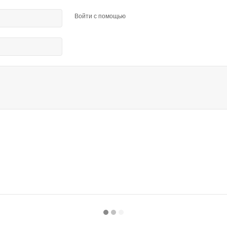
Войти с помощью