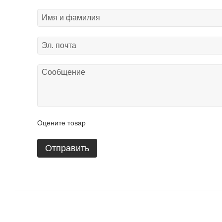
Оцените товар
Отправить