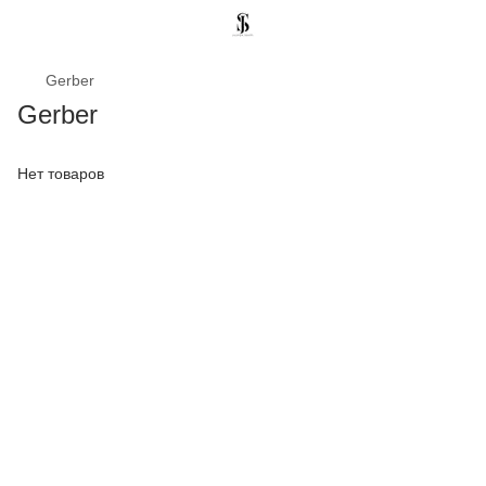
Gerber
Gerber
Нет товаров