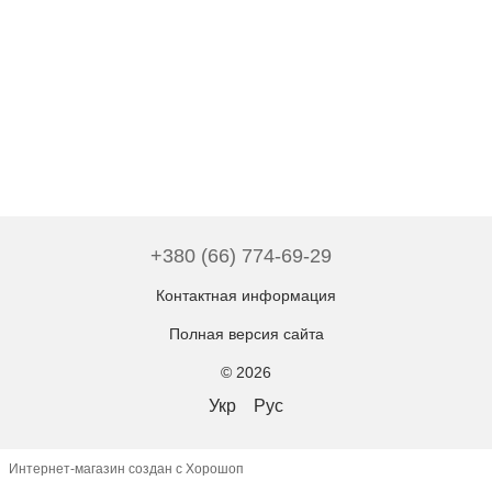
+380 (66) 774-69-29
Контактная информация
Полная версия сайта
© 2026
Укр
Рус
Интернет-магазин создан с Хорошоп