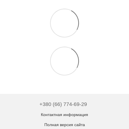
+380 (66) 774-69-29
Контактная информация
Полная версия сайта