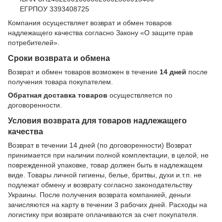
ЕГРПОУ 3393408725
Компания осуществляет возврат и обмен товаров
надлежащего качества согласно Закону
«О защите прав
потребителей»
.
Сроки возврата и обмена
Возврат и обмен товаров возможен в течение
14 дней
после
получения товара покупателем.
Обратная доставка товаров
осуществляется по
договоренности.
Условия возврата для товаров надлежащего
качества
Возврат в течении 14 дней (по договоренности) Возврат
принимается при наличии полной комплектации, в целой, не
поврежденной упаковке, товар должен быть в надлежащем
виде. Товары личной гигиены, белье, бритвы, духи и.т.п. не
подлежат обмену и возврату согласно законодательству
Украины. После получения возврата компанией, деньги
зачисляются на карту в течении 3 рабочих дней. Расходы на
логистику при возврате оплачиваются за счет покупателя.