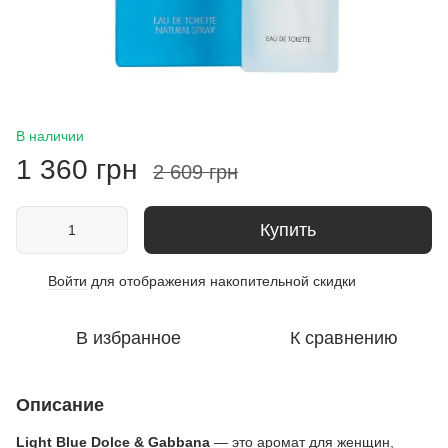
В наличии
1 360 грн
2 609 грн
Купить
Войти
для отображения накопительной скидки
%
В избранное
К сравнению
Описание
Light Blue
Dolce & Gabbana
— это аромат для женщин,