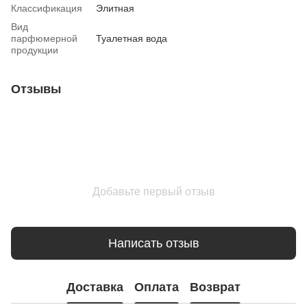
Классификация
Элитная
Вид
парфюмерной
Туалетная вода
продукции
Отзывы
Добавьте первый отзыв
Написать отзыв
Доставка
Оплата
Возврат