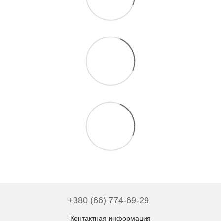
+380 (66) 774-69-29
Контактная информация