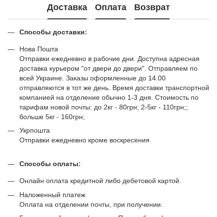
Доставка
Оплата
Возврат
Способы доставки:
Нова Пошта
Отправки ежедневно в рабочие дни. Доступна адресная
доставка курьером "от двери до двери". Отправляем по
всей Украине. Заказы оформленные до 14.00
отправляются в тот же день. Время доставки транспортной
компанией на отделение обычно 1-3 дня. Стоимость по
тарифам новой почты: до 2кг - 80грн; 2-5кг - 110грн;;
больше 5кг - 160грн;
Укрпошта
Отправки ежедневно кроме воскресения
Способы оплаты:
Онлайн оплата кредитной либо дебетовой картой.
Наложенный платеж
Оплата на отделении почты, при получении.