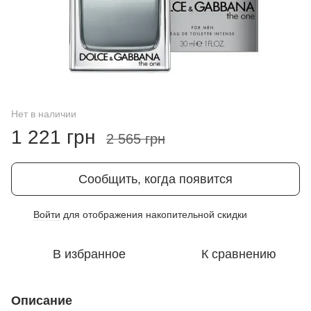
Нет в наличии
1 221 грн
2 565 грн
Сообщить, когда появится
Войти
для отображения накопительной скидки
%
В избранное
К сравнению
Описание