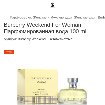
Парфюмерия. Женские и Мужские духи
Женские духи
Bur
Burberry Weekend For Woman
Парфюмированная вода 100 ml
Артикул:
Burberry Weekend
Оставить отзыв
−46%