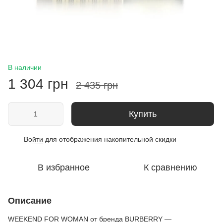
В наличии
1 304 грн
2 435 грн
Купить
Войти
для отображения накопительной скидки
%
В избранное
К сравнению
Описание
WEEKEND FOR WOMAN от бренда BURBERRY —