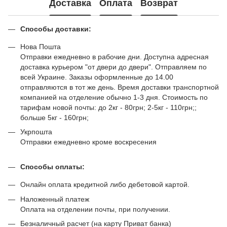
Доставка
Оплата
Возврат
Способы доставки:
Нова Пошта
Отправки ежедневно в рабочие дни. Доступна адресная
доставка курьером "от двери до двери". Отправляем по
всей Украине. Заказы оформленные до 14.00
отправляются в тот же день. Время доставки транспортной
компанией на отделение обычно 1-3 дня. Стоимость по
тарифам новой почты: до 2кг - 80грн; 2-5кг - 110грн;;
больше 5кг - 160грн;
Укрпошта
Отправки ежедневно кроме воскресения
Способы оплаты:
Онлайн оплата кредитной либо дебетовой картой.
Наложенный платеж
Оплата на отделении почты, при получении.
Безналичный расчет (на карту Приват банка)