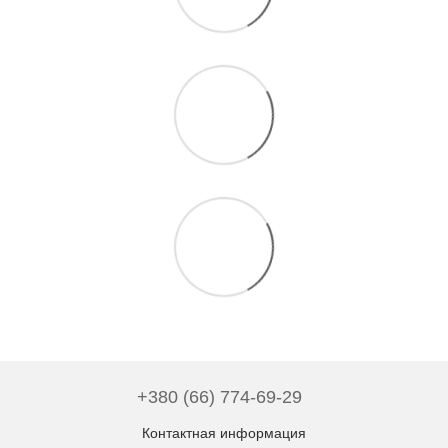
+380 (66) 774-69-29
Контактная информация