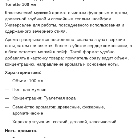
Toilette 100 мл
Классический мужской аромат с чистым фужерным стартом,
древесной глубиной и спокойным теплым шлейфом.
Универсален для работы, повседневного использования и
сдержанного вечернего стиля.
Аромат раскрывается постепенно: сначала звучат верхние
ноты, затем появляется более глубокое сердце композиции, а
в базе остается мягкий шлейф. Такой формат удобно
добавлять в карточку товара: покупатель сразу видит объем,
концентрацию, направление аромата и основные ноты.
Характеристики:
Объем: 100 мл
Пол: для мужчин
Концентрация: Туалетная вода
Семейство ароматов: древесные, фужерные,
ароматические
Характер звучания: свежий, деловой, классический
Ноты аромата: