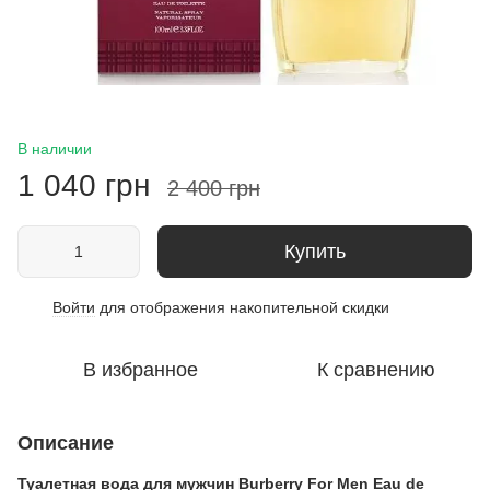
В наличии
1 040 грн
2 400 грн
Купить
Войти
для отображения накопительной скидки
%
В избранное
К сравнению
Описание
Туалетная вода для мужчин Burberry For Men Eau de