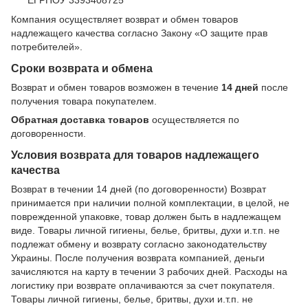
Компания осуществляет возврат и обмен товаров
надлежащего качества согласно Закону
«О защите прав
потребителей»
.
Сроки возврата и обмена
Возврат и обмен товаров возможен в течение
14 дней
после
получения товара покупателем.
Обратная доставка товаров
осуществляется по
договоренности.
Условия возврата для товаров надлежащего
качества
Возврат в течении 14 дней (по договоренности) Возврат
принимается при наличии полной комплектации, в целой, не
поврежденной упаковке, товар должен быть в надлежащем
виде. Товары личной гигиены, белье, бритвы, духи и.т.п. не
подлежат обмену и возврату согласно законодательству
Украины. После получения возврата компанией, деньги
зачисляются на карту в течении 3 рабочих дней. Расходы на
логистику при возврате оплачиваются за счет покупателя.
Товары личной гигиены, белье, бритвы, духи и.т.п. не