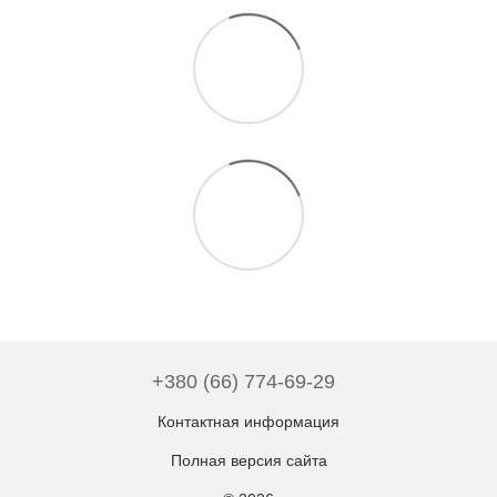
+380 (66) 774-69-29
Контактная информация
Полная версия сайта