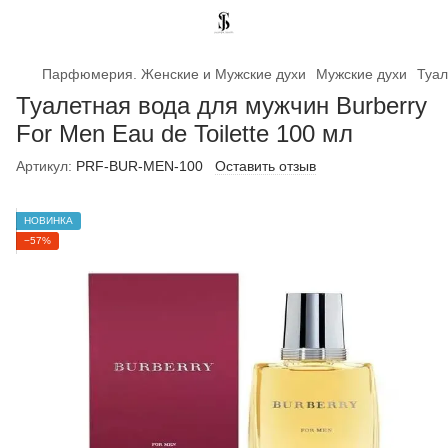
Парфюмерия. Женские и Мужские духи
Мужские духи
Туал
Туалетная вода для мужчин Burberry
For Men Eau de Toilette 100 мл
Артикул:
PRF-BUR-MEN-100
Оставить отзыв
НОВИНКА
−57%