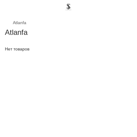
Atlanfa
Atlanfa
Нет товаров