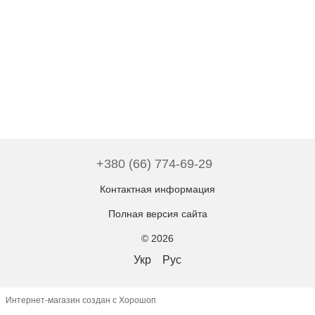
+380 (66) 774-69-29
Контактная информация
Полная версия сайта
© 2026
Укр
Рус
Интернет-магазин создан с Хорошоп