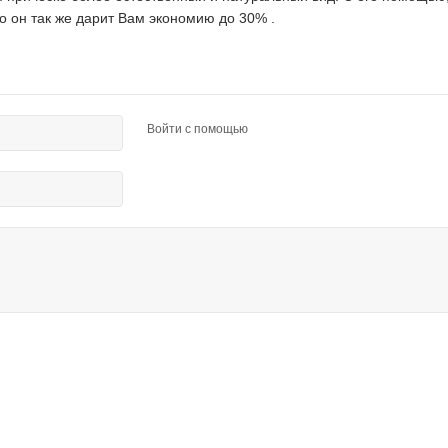
о он так же дарит Вам экономию до 30% .
Войти с помощью