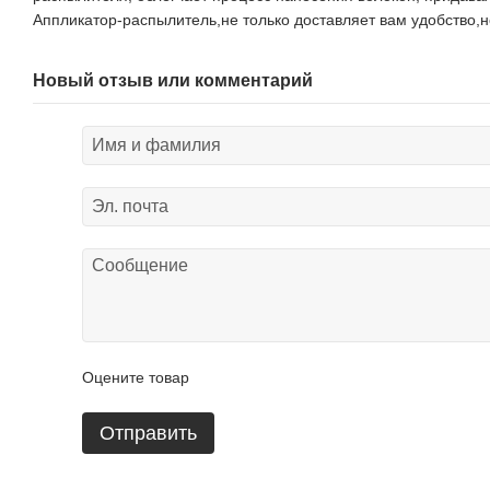
Аппликатор-распылитель,не только доставляет вам удобство,н
Новый отзыв или комментарий
Оцените товар
Отправить