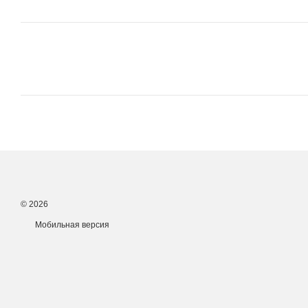
© 2026
Мобильная версия