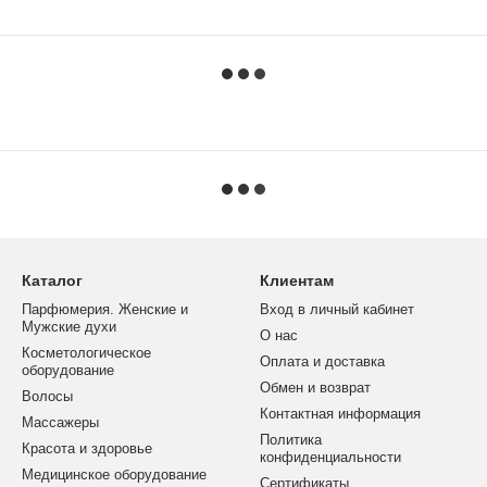
Каталог
Клиентам
Парфюмерия. Женские и
Вход в личный кабинет
Мужские духи
О нас
Косметологическое
Оплата и доставка
оборудование
Обмен и возврат
Волосы
Контактная информация
Массажеры
Политика
Красота и здоровье
конфиденциальности
Медицинское оборудование
Сертификаты