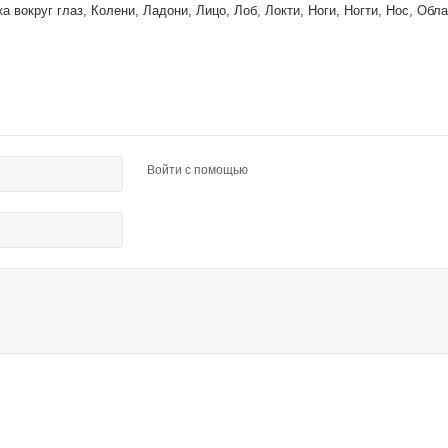
а вокруг глаз, Колени, Ладони, Лицо, Лоб, Локти, Ноги, Ногти, Нос, Обла
Войти с помощью