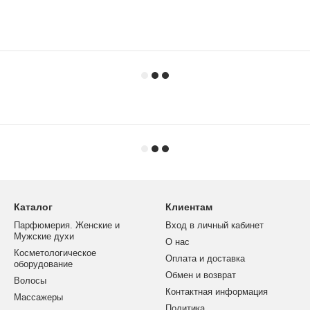
Каталог
Клиентам
Парфюмерия. Женские и
Вход в личный кабинет
Мужские духи
О нас
Косметологическое
Оплата и доставка
оборудование
Обмен и возврат
Волосы
Контактная информация
Массажеры
Политика