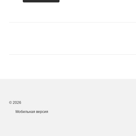
© 2026
Мобильная версия