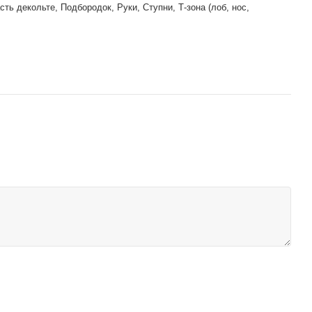
сть декольте, Подбородок, Руки, Ступни, Т-зона (лоб, нос,