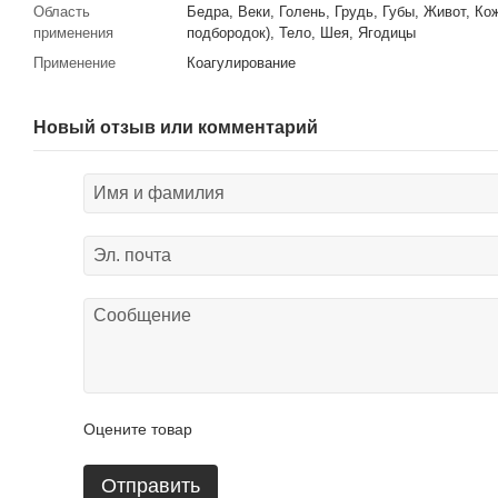
Область
Бедра, Веки, Голень, Грудь, Губы, Живот, Кож
применения
подбородок), Тело, Шея, Ягодицы
Применение
Коагулирование
Новый отзыв или комментарий
Оцените товар
Отправить