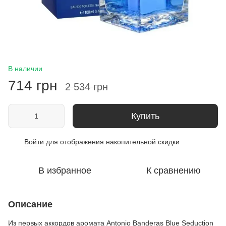
В наличии
714 грн
2 534 грн
Купить
Войти
для отображения накопительной скидки
%
В избранное
К сравнению
Описание
Из первых аккордов аромата Antonio Banderas Blue Seduction