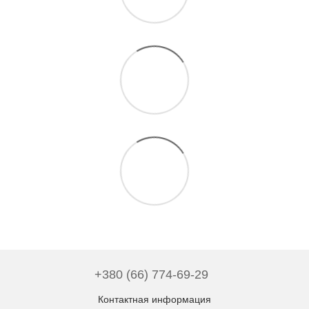
+380 (66) 774-69-29
Контактная информация