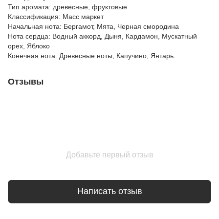
Тип аромата: древесные, фруктовые
Классификация: Масс маркет
Начальная нота: Бергамот, Мята, Черная смородина
Нота сердца: Водный аккорд, Дыня, Кардамон, Мускатный
орех, Яблоко
Конечная нота: Древесные ноты, Капучино, Янтарь.
Отзывы
Добавьте первый отзыв
Написать отзыв