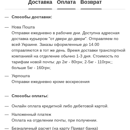
Доставка
Оплата
Возврат
Способы доставки:
Нова Пошта
Отправки ежедневно в рабочие дни. Доступна адресная
доставка курьером "от двери до двери". Отправляем по
всей Украине. Заказы оформленные до 14.00
отправляются в тот же день. Время доставки транспортной
компанией на отделение обычно 1-3 дня. Стоимость по
тарифам новой почты: до 2кг - 80грн; 2-5кг - 110грн;;
больше 5кг - 160грн;
Укрпошта
Отправки ежедневно кроме воскресения
Способы оплаты:
Онлайн оплата кредитной либо дебетовой картой.
Наложенный платеж
Оплата на отделении почты, при получении.
Безналичный расчет (на карту Приват банка)