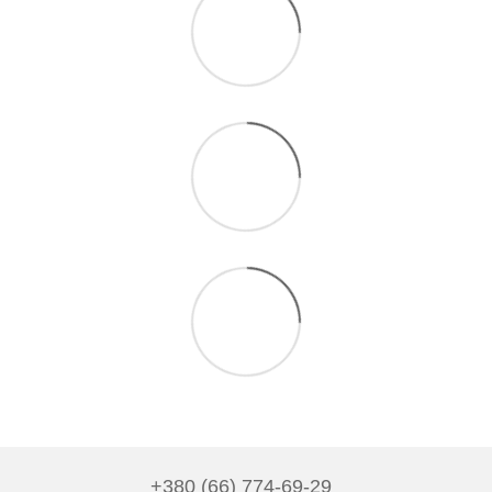
+380 (66) 774-69-29