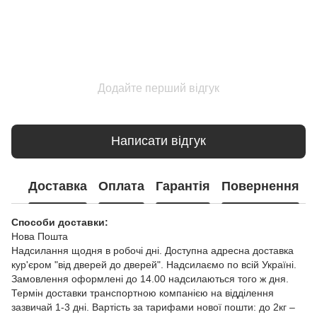
Додайте перший відгук
Написати відгук
Доставка
Оплата
Гарантія
Повернення
Способи доставки:
Нова Пошта
Надсилання щодня в робочі дні. Доступна адресна доставка
кур'єром "від дверей до дверей". Надсилаємо по всій Україні.
Замовлення оформлені до 14.00 надсилаються того ж дня.
Термін доставки транспортною компанією на відділення
зазвичай 1-3 дні. Вартість за тарифами нової пошти: до 2кг –