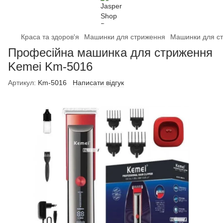
Краса та здоров'я
Машинки для стриження
Машинки для с
Професійна машинка для стриження
Kemei Km-5016
Артикул:
Km-5016
Написати відгук