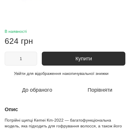
В наявності
624 грн
Купити
Увійти
для відображення накопичувальної знижки
%
До обраного
Порівняти
Опис
Потрійні щипці Kemei Km-2022 — багатофункціональна
модель, яка підходить для гофрування волосся, а також його