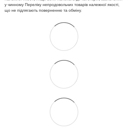
у чинному
Переліку непродовольчих товарів належної якості,
що не підлягають поверненню та обміну.