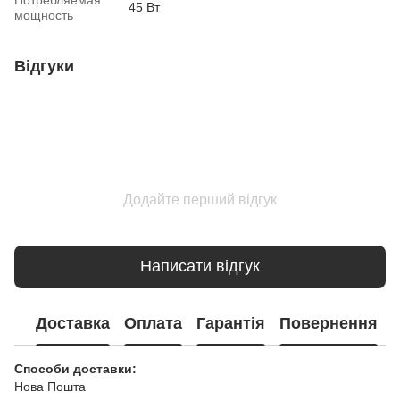
45 Вт
мощность
Відгуки
Додайте перший відгук
Написати відгук
Доставка
Оплата
Гарантія
Повернення
Способи доставки:
Нова Пошта