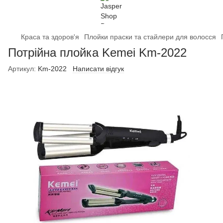
Краса та здоров'я
Плойки праски та стайлери для волосся
Потрійна плойка Kemei Km-2022
Артикул:
Km-2022
Написати відгук