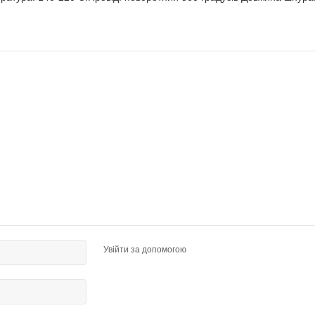
Увійти за допомогою