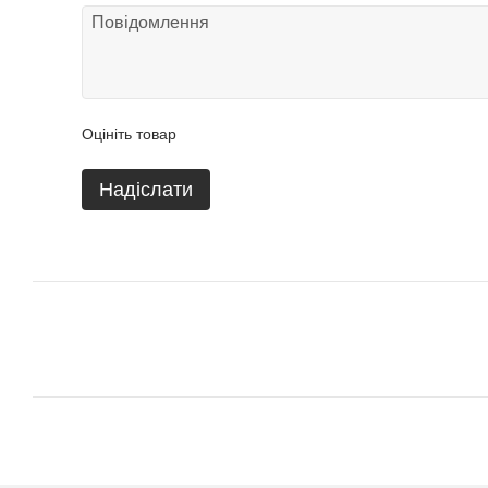
Оцініть товар
Надіслати