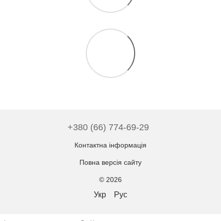
+380 (66) 774-69-29
Контактна інформація
Повна версія сайту
© 2026
Укр
Рус