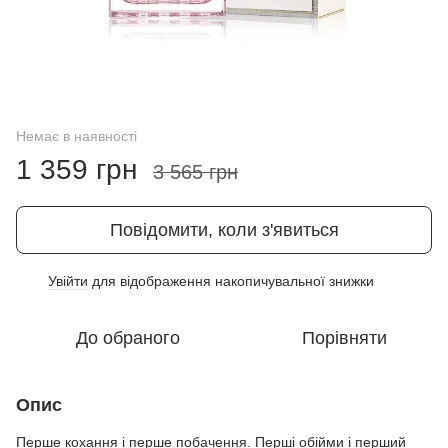
Немає в наявності
1 359 грн
3 565 грн
Повідомити, коли з'явиться
Увійти
для відображення накопичувальної знижки
%
До обраного
Порівняти
Опис
Перше кохання і перше побачення. Перші обійми і перший