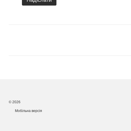
© 2026
Мобільна версія