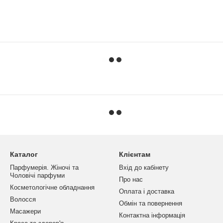
Каталог
Клієнтам
Парфумерія. Жіночі та
Вхід до кабінету
Чоловічі парфуми
Про нас
Косметологічне обладнання
Оплата і доставка
Волосся
Обмін та повернення
Масажери
Контактна інформація