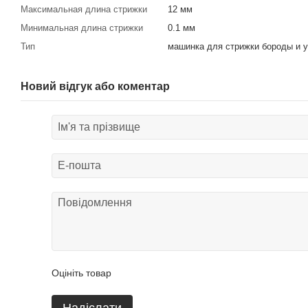
Максимальная длина стрижки
12 мм
Минимальная длина стрижки
0.1 мм
Тип
машинка для стрижки бороды и 
Новий відгук або коментар
Оцініть товар
Надіслати