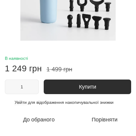
В наявності
1 249 грн
1 499 грн
Купити
Увійти
для відображення накопичувальної знижки
%
До обраного
Порівняти