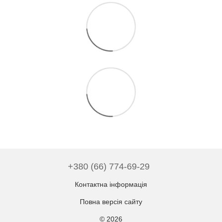
+380 (66) 774-69-29
Контактна інформація
Повна версія сайту
© 2026