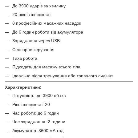
До 3900 ударів за хвилину
20 рівнів швидкості
8 професійних масажних насадок
До 6 годин роботи від акумулятора
Заряджання через USB
Сенсорне керування
Тиха робота
Підходить для масажу всього тіла
Ідеально після тренування або тривалого сидіння
Характеристики:
Потужність: до 3900 об./хв
Рівні швидкості: 20
Час роботи: до 6 годин
Час заряджання: 2 години
Акумулятор: 3600 мА·год