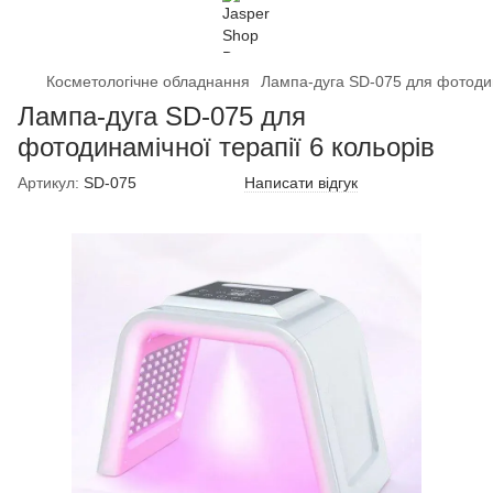
Косметологічне обладнання
Лампа-дуга SD-075 для фотодина
Лампа-дуга SD-075 для
фотодинамічної терапії 6 кольорів
Артикул:
SD-075
Написати відгук