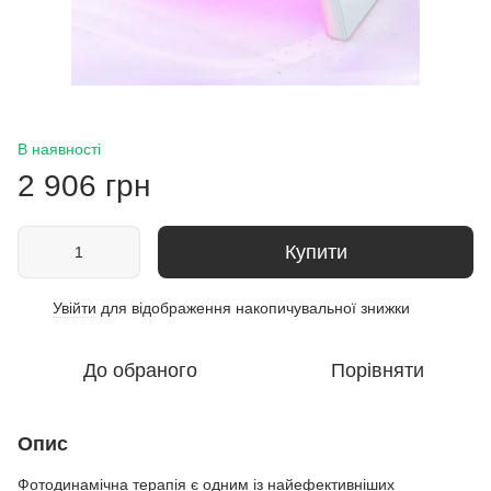
В наявності
2 906 грн
Купити
Увійти
для відображення накопичувальної знижки
%
До обраного
Порівняти
Опис
Фотодинамічна терапія є одним із найефективніших