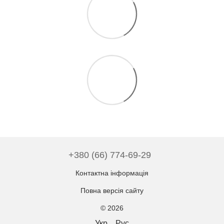
+380 (66) 774-69-29
Контактна інформація
Повна версія сайту
© 2026
Укр
Рус