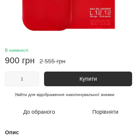
В наявності
900 грн
2 555 грн
Купити
Увійти
для відображення накопичувальної знижки
%
До обраного
Порівняти
Опис