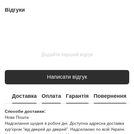
Відгуки
Додайте перший відгук
Написати відгук
Доставка
Оплата
Гарантія
Повернення
Способи доставки:
Нова Пошта
Надсилання щодня в робочі дні. Доступна адресна доставка
кур'єром "від дверей до дверей". Надсилаємо по всій Україні.