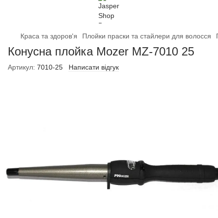
Краса та здоров'я
Плойки праски та стайлери для волосся
Конусна плойка Mozer MZ-7010 25
Артикул:
7010-25
Написати відгук