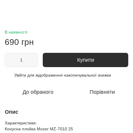
В наявності
690 грн
Купити
Увійти
для відображення накопичувальної знижки
%
До обраного
Порівняти
Опис
Характеристики:
Конусна плойка Mozer MZ-7010 25