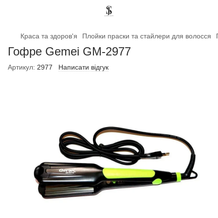
Краса та здоров'я
Плойки праски та стайлери для волосся
Гофре Gemei GM-2977
Артикул:
2977
Написати відгук