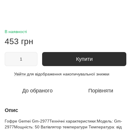
В наявності
453 грн
Купити
Увійти
для відображення накопичувальної знижки
%
До обраного
Порівняти
Опис
Гофре Gemei Gm-2977Технічні характеристики:Модель: Gm-
2977Мощність: 50 Ватівлятор температури Температура: від