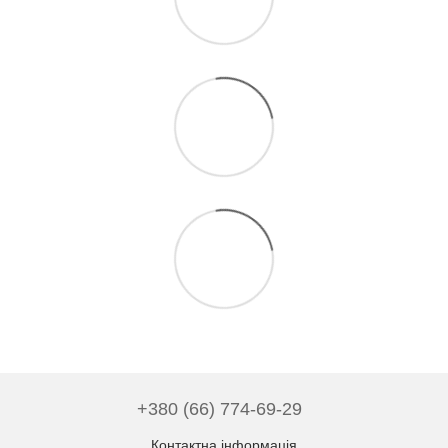
+380 (66) 774-69-29
Контактна інформація