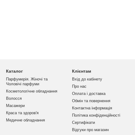
Каталог
Клієнтам
Парфумерія. Жіночі та
Вхід до кабінету
Чоловічі парфуми
Про нас
Косметологічне обладнання
Оплата і доставка
Волосся
Обмін та повернення
Масажери
Контактна інформація
Краса та здоров'я
Політика конфіденційності
Медичне обладнання
Сертифікати
Відгуки про магазин