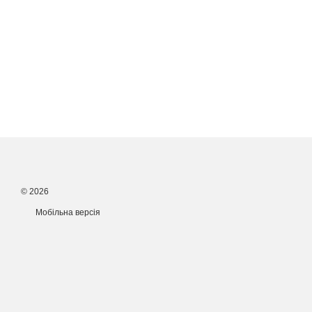
© 2026
Мобільна версія