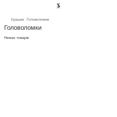
Іграшки
Головоломки
Головоломки
Немає товарів