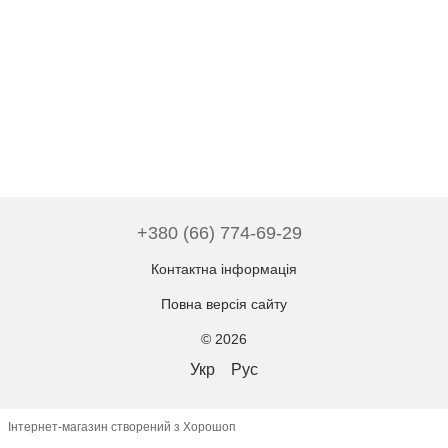
+380 (66) 774-69-29
Контактна інформація
Повна версія сайту
© 2026
Укр
Рус
Інтернет-магазин створений з Хорошоп