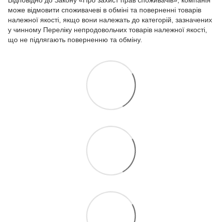
може відмовити споживачеві в обміні та поверненні товарів
належної якості, якщо вони належать до категорій, зазначених
у чинному
Переліку непродовольчих товарів належної якості,
що не підлягають поверненню та обміну.