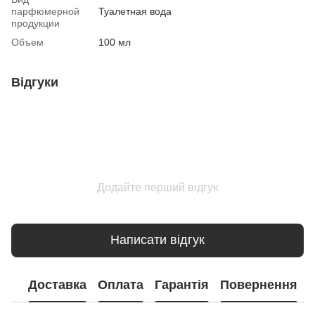
парфюмерной
Туалетная вода
продукции
Объем
100 мл
Відгуки
Додайте перший відгук
Написати відгук
Доставка
Оплата
Гарантія
Повернення