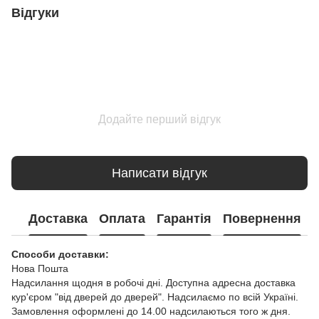
Відгуки
Додайте перший відгук
Написати відгук
Доставка
Оплата
Гарантія
Повернення
Способи доставки:
Нова Пошта
Надсилання щодня в робочі дні. Доступна адресна доставка
кур'єром "від дверей до дверей". Надсилаємо по всій Україні.
Замовлення оформлені до 14.00 надсилаються того ж дня.